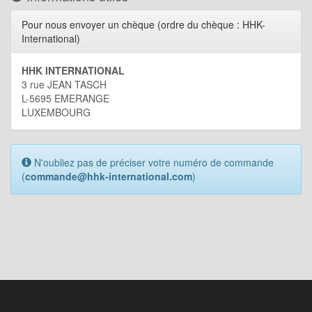
Pour nous envoyer un chèque (ordre du chèque : HHK-
International)
HHK INTERNATIONAL
3 rue JEAN TASCH
L-5695 EMERANGE
LUXEMBOURG
N'oubliez pas de préciser votre numéro de commande
(
commande@hhk-international.com
)