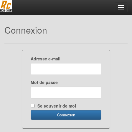
Toggl
navig
Connexion
Adresse e-mail
Mot de passe
Se souvenir de moi