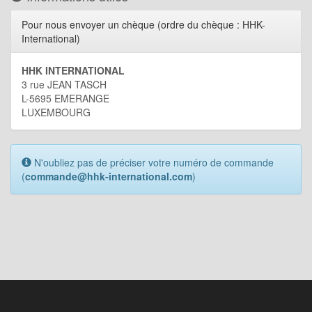
Pour nous envoyer un chèque (ordre du chèque : HHK-
International)
HHK INTERNATIONAL
3 rue JEAN TASCH
L-5695 EMERANGE
LUXEMBOURG
N'oubliez pas de préciser votre numéro de commande
(
commande@hhk-international.com
)