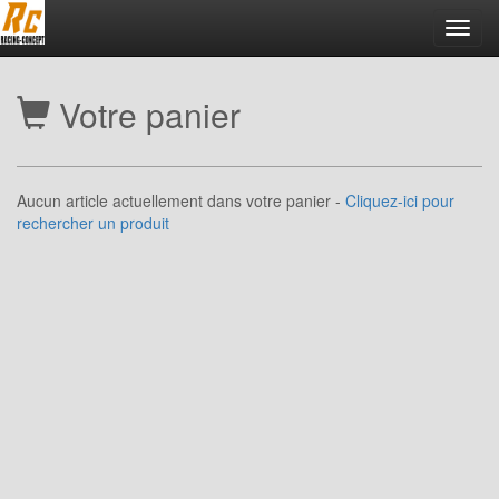
Toggl
navig
Votre panier
Aucun article actuellement dans votre panier -
Cliquez-ici pour
rechercher un produit