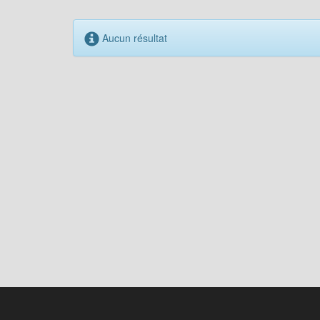
Aucun résultat