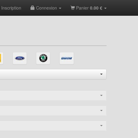
Inscription
Connexion
Panier
0.00 €