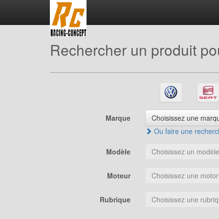
Rechercher un produit pou
Marque
Choisissez une marqu
Ou faire une recherch
Modèle
Choisissez un modèle.
Moteur
Choisissez une motori
Rubrique
Choisissez une rubriq