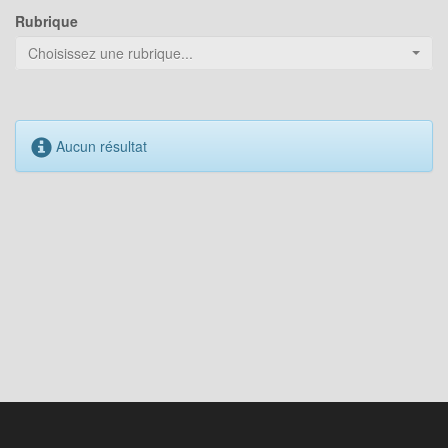
Rubrique
Choisissez une rubrique...
Aucun résultat