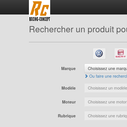
Rechercher un produit pou
Marque
Choisissez une marqu
Ou faire une recherch
Modèle
Choisissez un modèle.
Moteur
Choisissez une motori
Rubrique
Choisissez une rubriq