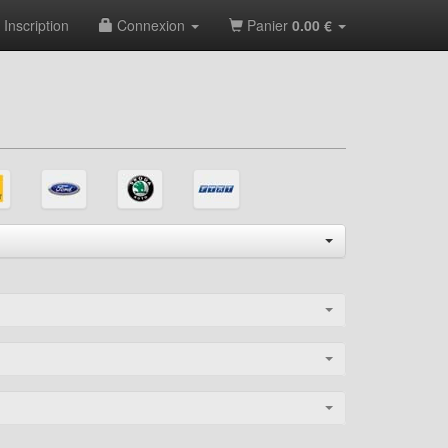
Inscription
Connexion
Panier
0.00 €