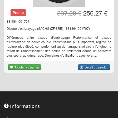
337.20 €
256.27 €
Promo
881864 001707
Disque d'embrayage (SACHS (ZF SRE) - 881864 001707)
Différences entre disque d'embrayage Performance et disque
d'embrayage de série: couple transmissible plus important, régime de
rupture plus élevé, comportement au démarrage similaire à l'origine, le
retrait de l'amortissement des patins de frottement donne un caractère
plus sportif au démarrage. Domaines d'utilisation : avec volan...
Ajouter au panier
Détail du produit
Informations