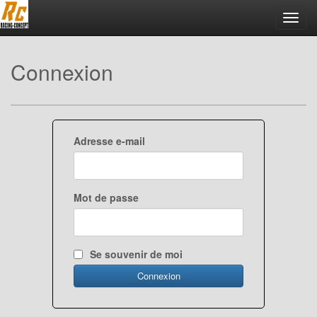
Toggl
navig
Connexion
Adresse e-mail
Mot de passe
Se souvenir de moi