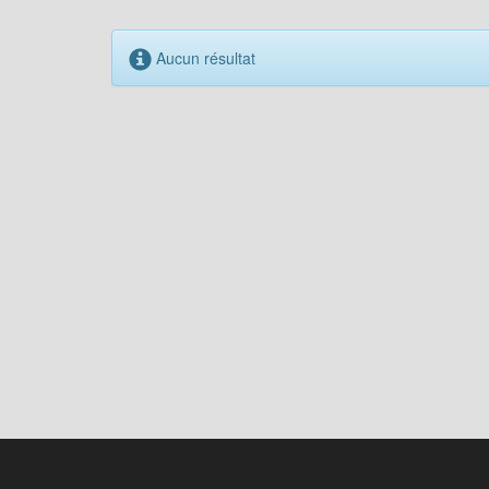
Aucun résultat