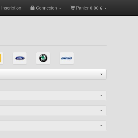
Inscription
Connexion
Panier
0.00 €