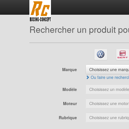
Rechercher un produit pou
Marque
Choisissez une marqu
Ou faire une recherch
Modèle
Choisissez un modèle.
Moteur
Choisissez une motori
Rubrique
Choisissez une rubriq