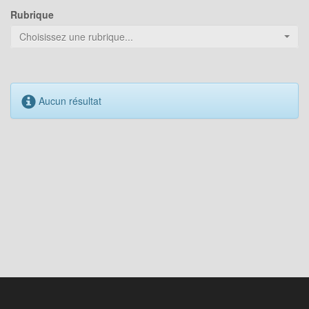
Rubrique
Choisissez une rubrique...
Aucun résultat