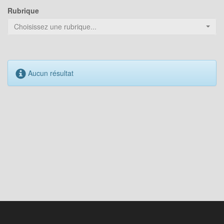
Rubrique
Choisissez une rubrique...
Aucun résultat