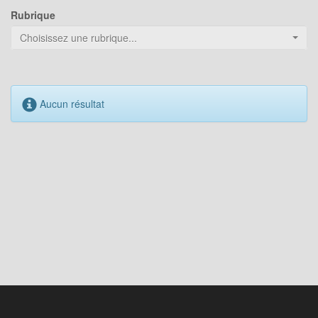
Rubrique
Choisissez une rubrique...
Aucun résultat