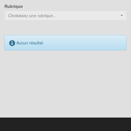
Rubrique
Choisissez une rubrique...
Aucun résultat